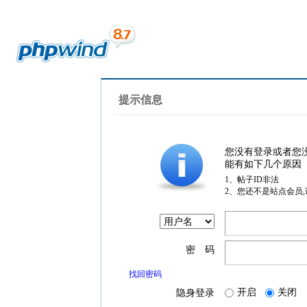
提示信息
您没有登录或者您
能有如下几个原因
1、帖子ID非法
2、您还不是站点会员
密 码
找回密码
开启
关闭
隐身登录