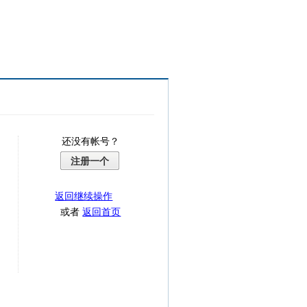
还没有帐号？
注册一个
返回继续操作
或者
返回首页