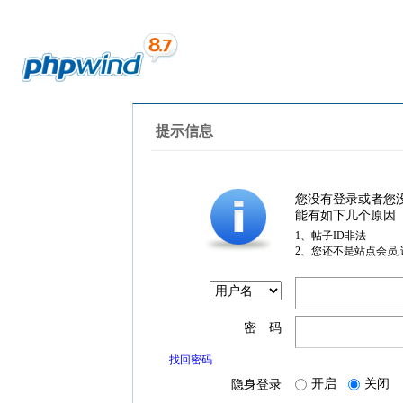
提示信息
您没有登录或者您
能有如下几个原因
1、帖子ID非法
2、您还不是站点会员
密 码
找回密码
开启
关闭
隐身登录