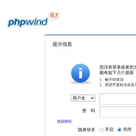
提示信息
您没有登录或者您
能有如下几个原因
1、帖子ID非法
2、您还不是站点会员
密 码
找回密码
开启
关闭
隐身登录