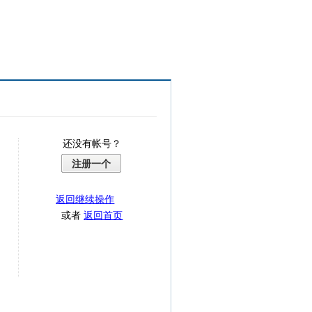
还没有帐号？
注册一个
返回继续操作
或者
返回首页