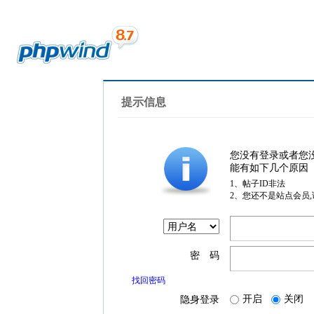
提示信息
您没有登录或者您
能有如下几个原因
1、帖子ID非法
2、您还不是站点会员
密 码
找回密码
开启
关闭
隐身登录