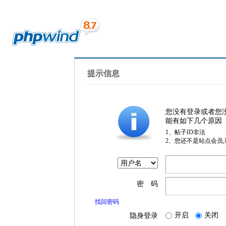
提示信息
您没有登录或者您
能有如下几个原因
1、帖子ID非法
2、您还不是站点会员
密 码
找回密码
开启
关闭
隐身登录